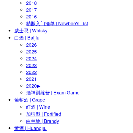
2018
2017
2016
精酿入门酒单 | Newbee's List
威士忌 | Whisky
白酒 | Baijiu
2026
2025
2024
2023
2022
2021
2020▶
酒神训练营 | Exam Game
葡萄酒 | Grape
红酒 | Wine
加强型 | Fortified
白兰地 | Brandy
黄酒 | Huangjiu