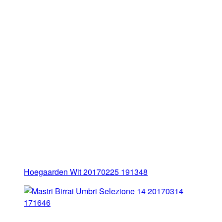
Hoegaarden Wit 20170225 191348