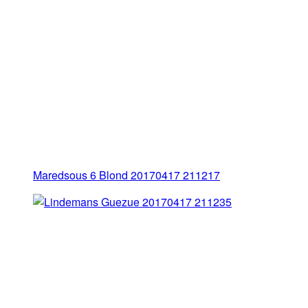
Maredsous 6 Blond 20170417 211217