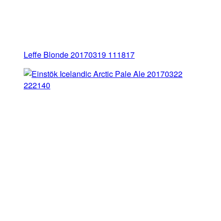
Leffe Blonde 20170319 111817