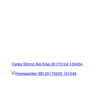
Ceres Strong Ale Kiss 20170124 130454