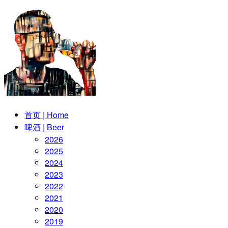
首页 | Home
啤酒 | Beer
2026
2025
2024
2023
2022
2021
2020
2019