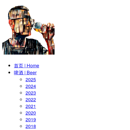
首页 | Home
啤酒 | Beer
2025
2024
2023
2022
2021
2020
2019
2018