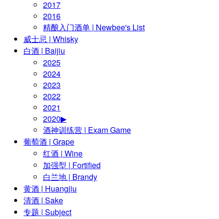
2017
2016
精酿入门酒单 | Newbee's List
威士忌 | Whisky
白酒 | Baijiu
2025
2024
2023
2022
2021
2020▶
酒神训练营 | Exam Game
葡萄酒 | Grape
红酒 | Wine
加强型 | Fortified
白兰地 | Brandy
黄酒 | Huangjiu
清酒 | Sake
专题 | Subject