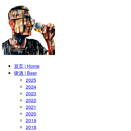
首页 | Home
啤酒 | Beer
2025
2024
2023
2022
2021
2020
2019
2018