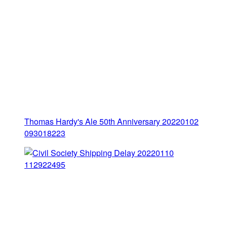
Thomas Hardy's Ale 50th Anniversary 20220102
093018223