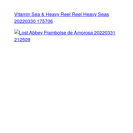
Vitamin Sea & Heavy Reel Reel Heavy Seas
20220330 175706