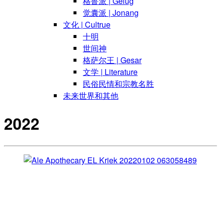
格鲁派 | Gelug
觉囊派 | Jonang
文化 | Cultrue
十明
世间神
格萨尔王 | Gesar
文学 | Literature
民俗民情和宗教名胜
未来世界和其他
2022